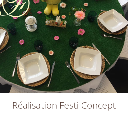
Réalisation Festi Concept