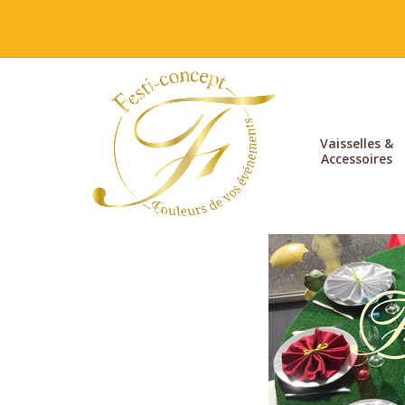
Vaisselles &
Accessoires