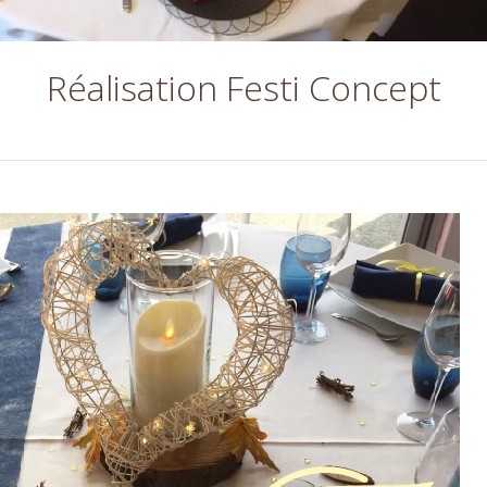
Réalisation Festi Concept