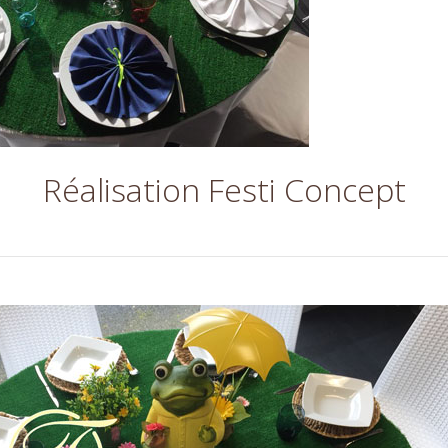
Réalisation Festi Concept