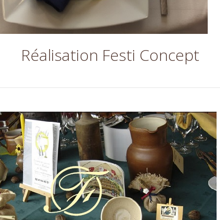
Réalisation Festi Concept