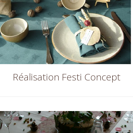
Réalisation Festi Concept