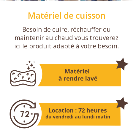
Matériel de cuisson
Besoin de cuire, réchauffer ou
maintenir au chaud vous trouverez
ici le produit adapté à votre besoin.