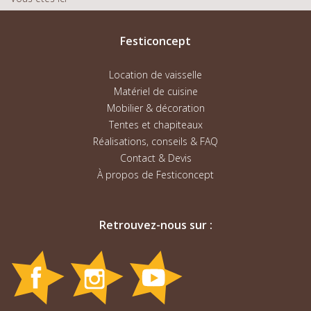
Festiconcept
Location de vaisselle
Matériel de cuisine
Mobilier & décoration
Tentes et chapiteaux
Réalisations, conseils & FAQ
Contact & Devis
À propos de Festiconcept
Retrouvez-nous sur :