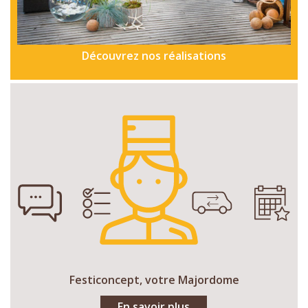
Découvrez nos réalisations
Festiconcept, votre Majordome
En savoir plus