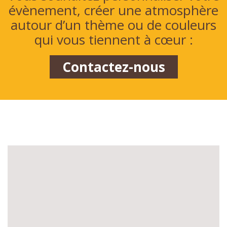
évènement, créer une atmosphère
autour d’un thème ou de couleurs
qui vous tiennent à cœur :
Contactez-nous