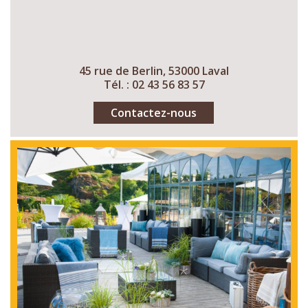
45 rue de Berlin, 53000 Laval
Tél. : 02 43 56 83 57
Contactez-nous