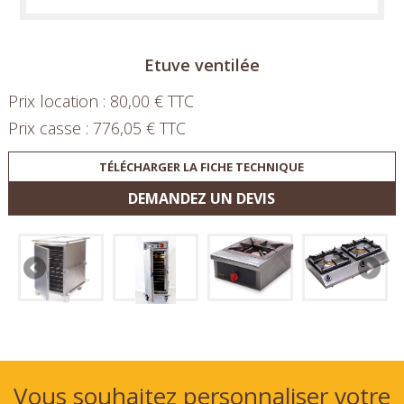
Etuve ventilée
Prix location : 80,00 € TTC
Prix casse : 776,05 € TTC
TÉLÉCHARGER LA FICHE TECHNIQUE
DEMANDEZ UN DEVIS
Vous souhaitez personnaliser votre