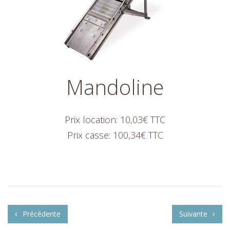
Mandoline
Prix location: 10,03€ TTC
Prix casse: 100,34€ TTC
Précédente
Suivante