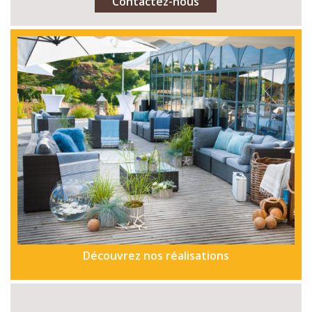
Contactez-nous
Découvrez nos réalisations