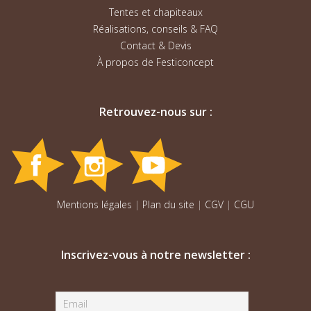
Tentes et chapiteaux
Réalisations, conseils & FAQ
Contact & Devis
À propos de Festiconcept
Retrouvez-nous sur :
Mentions légales
|
Plan du site
|
CGV
|
CGU
Inscrivez-vous à notre newsletter :