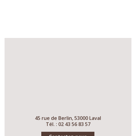
45 rue de Berlin, 53000 Laval
Tél. : 02 43 56 83 57