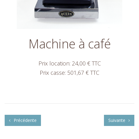
Machine à café
Prix location: 24,00 € TTC
Prix casse: 501,67 € TTC
Précédente
Suivante