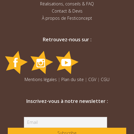
Réalisations, conseils & FAQ
Contact & Devis
À propos de Festiconcept
Retrouvez-nous sur :
Mentions légales
|
Plan du site
|
CGV
|
CGU
Inscrivez-vous à notre newsletter :