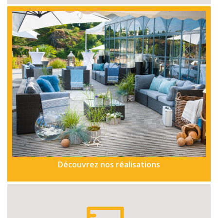
Découvrez nos réalisations