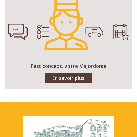
Festiconcept, votre Majordome
En savoir plus