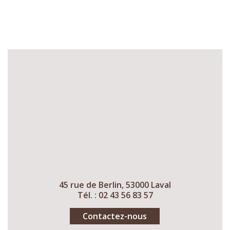
45 rue de Berlin, 53000 Laval
Tél. : 02 43 56 83 57
Contactez-nous