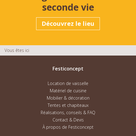
seconde vie
Découvrez le lieu
Vous êtes ici
Festiconcept
Location de vaisselle
Matériel de cuisine
Mobilier & décoration
Tentes et chapiteaux
Réalisations, conseils & FAQ
Contact & Devis
À propos de Festiconcept