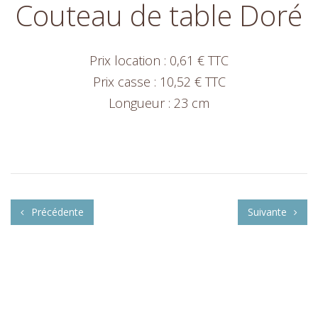
Couteau de table Doré
Prix location : 0,61 € TTC
Prix casse : 10,52 € TTC
Longueur : 23 cm
Précédente
Suivante