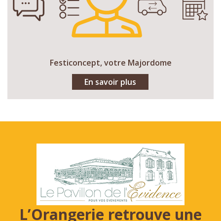
Festiconcept, votre Majordome
En savoir plus
L’Orangerie retrouve une