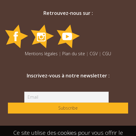
Retrouvez-nous sur :
Mentions légales
|
Plan du site
|
CGV
|
CGU
Inscrivez-vous à notre newsletter :
Ce site utilise des cookies pour vous offrir le
Festiconcept