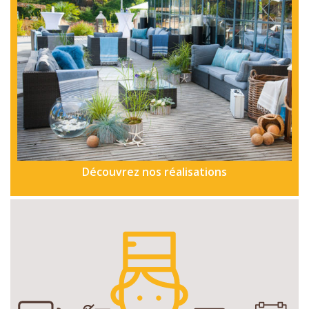
Découvrez nos réalisations