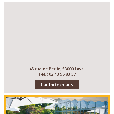
45 rue de Berlin, 53000 Laval
Tél. : 02 43 56 83 57
Contactez-nous