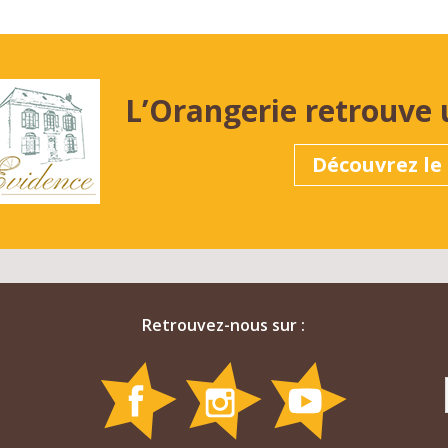
L’Orangerie retrouve 
Découvrez le 
Retrouvez-nous sur :