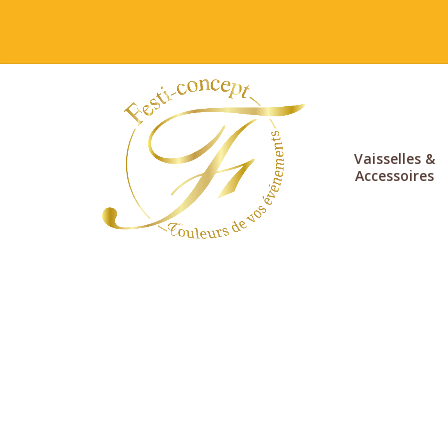
Vaisselles &
Accessoires