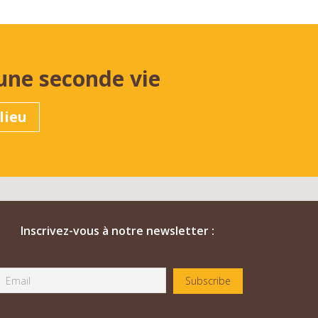
une seconde vie
lieu
Inscrivez-vous à notre newsletter :