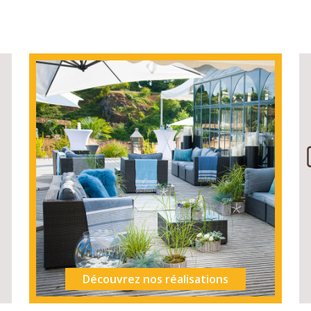
Découvrez nos réalisations