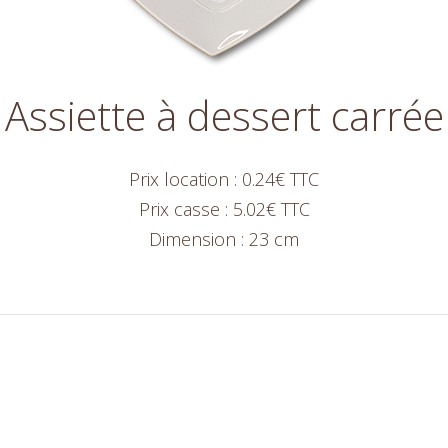
Assiette à dessert carrée
Prix location : 0.24€ TTC
Prix casse : 5.02€ TTC
Dimension : 23 cm