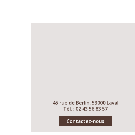
45 rue de Berlin, 53000 Laval
Tél. : 02 43 56 83 57
Contactez-nous