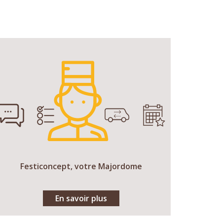
Festiconcept, votre Majordome
En savoir plus