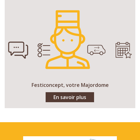
Festiconcept, votre Majordome
En savoir plus