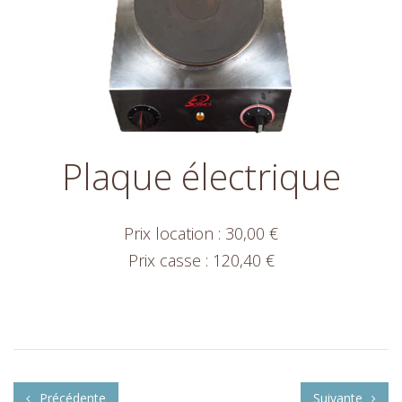
Plaque électrique
Prix location : 30,00 €
Prix casse : 120,40 €
Précédente
Suivante