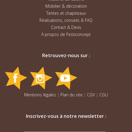
Mobilier & décoration
Tentes et chapiteaux
Réalisations, conseils & FAQ
Contact & Devis
À propos de Festiconcept
Retrouvez-nous sur :
Mentions légales
|
Plan du site
|
CGV
|
CGU
Inscrivez-vous à notre newsletter :