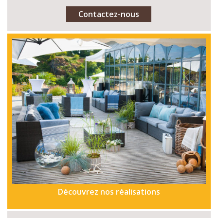
Contactez-nous
Découvrez nos réalisations