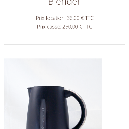
Blender
Prix location: 36,00 € TTC
Prix casse: 250,00 € TTC