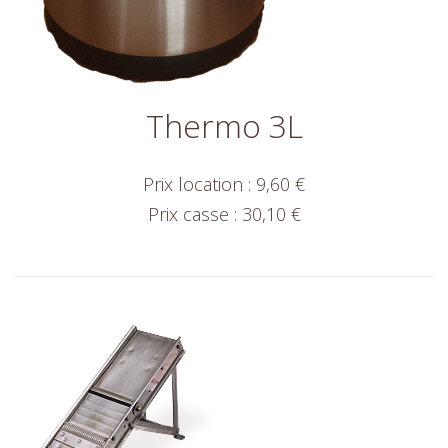
Thermo 3L
Prix location : 9,60 €
Prix casse : 30,10 €