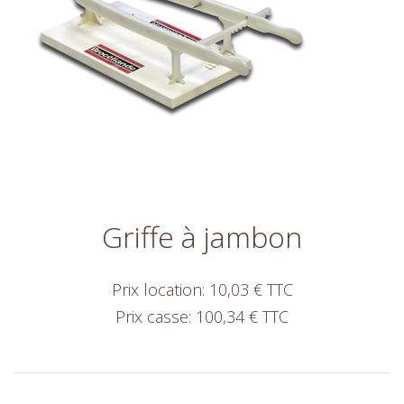
Griffe à jambon
Prix location: 10,03 € TTC
Prix casse: 100,34 € TTC