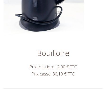
Bouilloire
Prix location: 12,00 € TTC
Prix casse: 30,10 € TTC