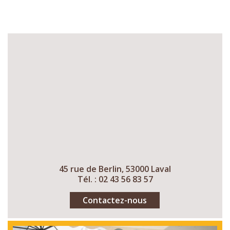
45 rue de Berlin, 53000 Laval
Tél. : 02 43 56 83 57
Contactez-nous