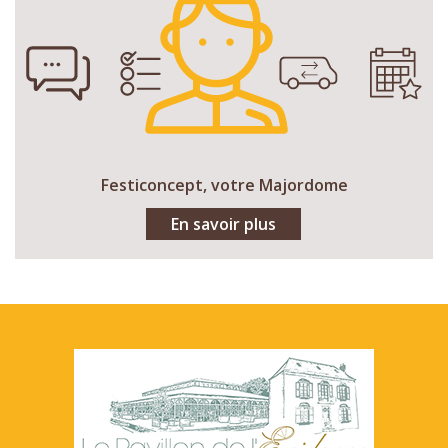
Festiconcept, votre Majordome
En savoir plus