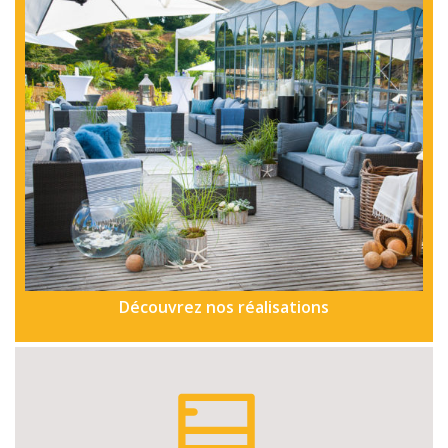
Découvrez nos réalisations