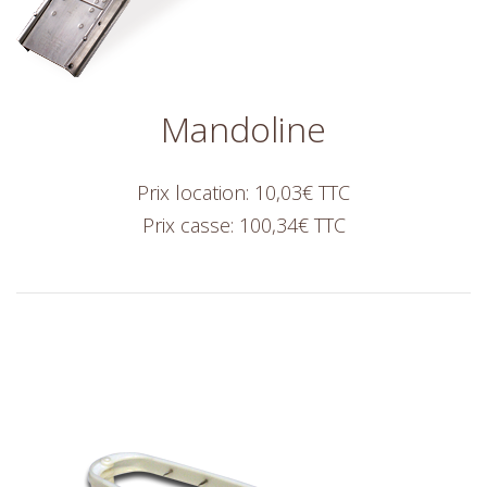
Mandoline
Prix location: 10,03€ TTC
Prix casse: 100,34€ TTC