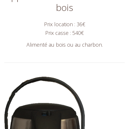
bois
Prix location : 36€
Prix casse : 540€
Alimenté au bois ou au charbon.