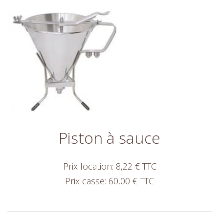
Piston à sauce
Prix location: 8,22 € TTC
Prix casse: 60,00 € TTC