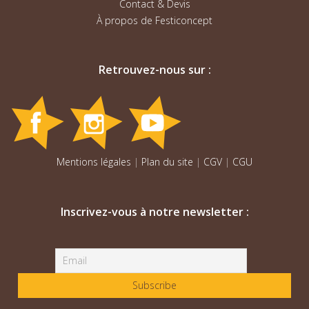
Contact & Devis
À propos de Festiconcept
Retrouvez-nous sur :
Mentions légales
|
Plan du site
|
CGV
|
CGU
Inscrivez-vous à notre newsletter :