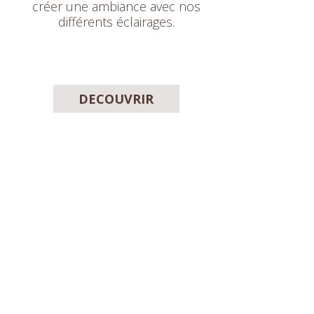
créer une ambiance avec nos
différents éclairages.
DECOUVRIR