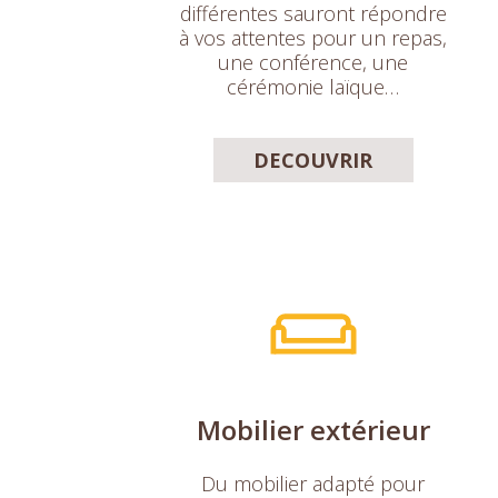
différentes sauront répondre
à vos attentes pour un repas,
une conférence, une
cérémonie laïque…
DECOUVRIR
Mobilier extérieur
Du mobilier adapté pour