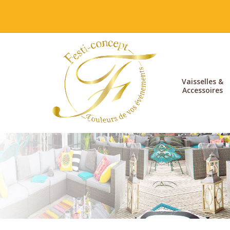
Vaisselles &
Accessoires