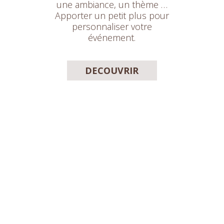
une ambiance, un thème …
Apporter un petit plus pour
personnaliser votre
événement.
DECOUVRIR