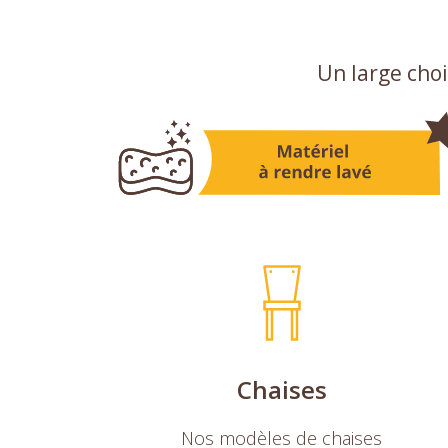
Un large choi
Chaises
Nos modèles de chaises