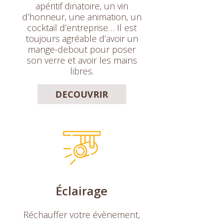
apéritif dinatoire, un vin
d’honneur, une animation, un
cocktail d’entreprise… Il est
toujours agréable d’avoir un
mange-debout pour poser
son verre et avoir les mains
libres.
DECOUVRIR
Éclairage
Réchauffer votre évènement,