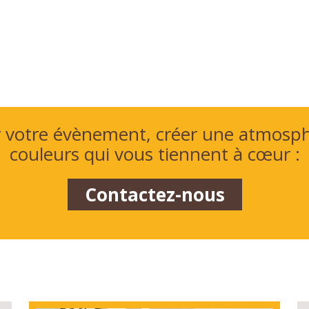
r votre évènement, créer une atmosp
couleurs qui vous tiennent à cœur :
Contactez-nous