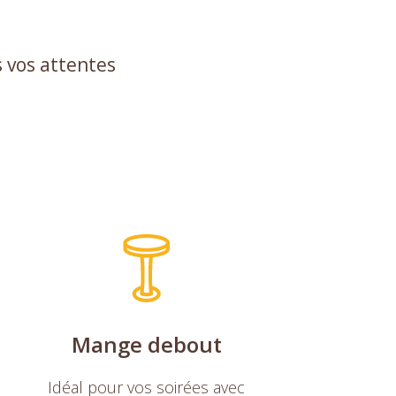
s vos attentes
Mange debout
Idéal pour vos soirées avec