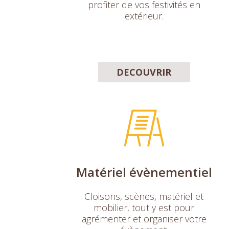
profiter de vos festivités en
extérieur.
DECOUVRIR
Matériel évènementiel
Cloisons, scènes, matériel et
mobilier, tout y est pour
agrémenter et organiser votre