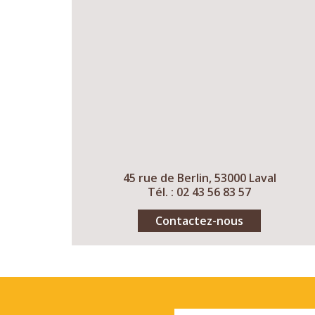
45 rue de Berlin, 53000 Laval
Tél. : 02 43 56 83 57
Contactez-nous