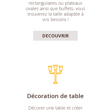
rectangulaires ou plateaux
ovales ainsi que buffets, vous
trouverez la taille adaptée à
vos besoins !
DECOUVRIR
Décoration de table
Décorer une table et créer