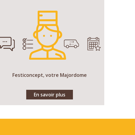
Festiconcept, votre Majordome
En savoir plus