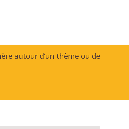
hère autour d’un thème ou de