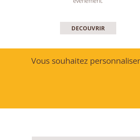
évènement.
DECOUVRIR
Vous souhaitez personnalise