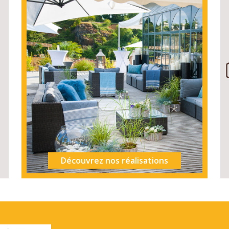
Découvrez nos réalisations