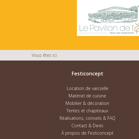
Vous êtes ici
Festiconcept
Location de vaisselle
Matériel de cuisine
Mobilier & décoration
Tentes et chapiteaux
Réalisations, conseils & FAQ
Contact & Devis
À propos de Festiconcept