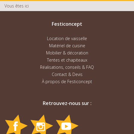
Vous êtes ici
Festiconcept
Location de vaisselle
Matériel de cuisine
Mobilier & décoration
Tentes et chapiteaux
Réalisations, conseils & FAQ
Contact & Devis
À propos de Festiconcept
Retrouvez-nous sur :