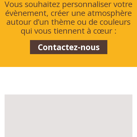
Vous souhaitez personnaliser votre
évènement, créer une atmosphère
autour d’un thème ou de couleurs
qui vous tiennent à cœur :
Contactez-nous