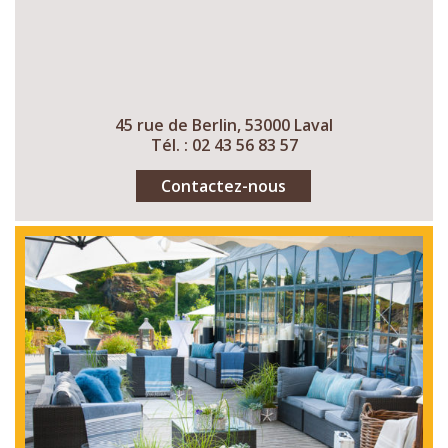
45 rue de Berlin, 53000 Laval
Tél. : 02 43 56 83 57
Contactez-nous