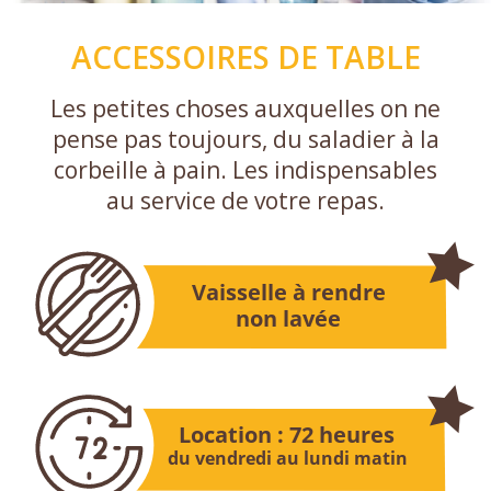
ACCESSOIRES DE TABLE
Les petites choses auxquelles on ne
pense pas toujours, du saladier à la
corbeille à pain. Les indispensables
au service de votre repas.