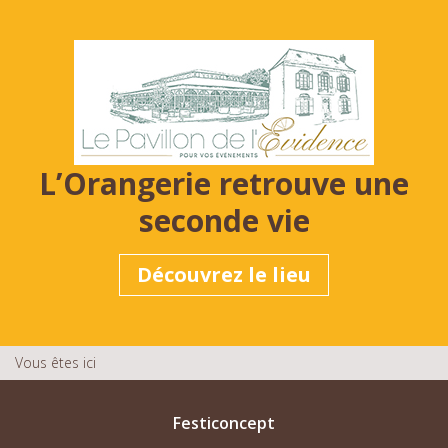
L’Orangerie retrouve une
seconde vie
Découvrez le lieu
Vous êtes ici
Festiconcept