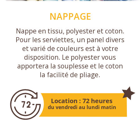
NAPPAGE
Nappe en tissu, polyester et coton.
Pour les serviettes, un panel divers
et varié de couleurs est à votre
disposition. Le polyester vous
apportera la souplesse et le coton
la facilité de pliage.