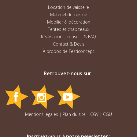
Location de vaisselle
Matériel de cuisine
Mobilier & décoration
Tentes et chapiteaux
Réalisations, conseils & FAQ
Contact & Devis
À propos de Festiconcept
Retrouvez-nous sur :
Mentions légales
|
Plan du site
|
CGV
|
CGU
Inscrivez-vous à notre newsletter :