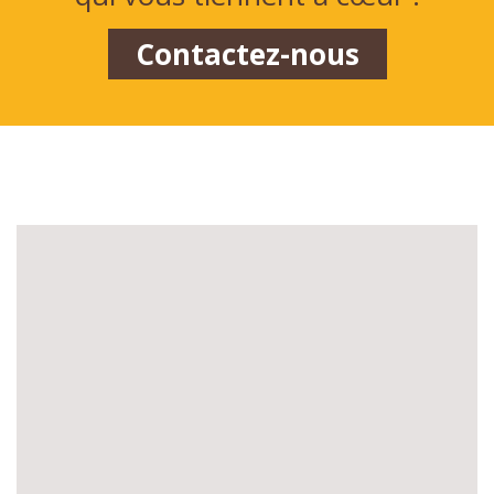
Contactez-nous