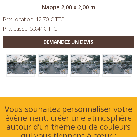
Nappe 2,00 x 2,00 m
Prix location: 12.70 € TTC
Prix casse: 53,41€ TTC
DEMANDEZ UN DEVIS
Vous souhaitez personnaliser votre
évènement, créer une atmosphère
autour d’un thème ou de couleurs
qui vous tiennent à cœur :