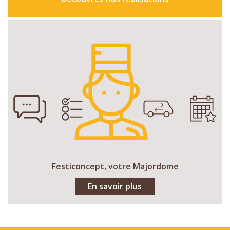
Festiconcept, votre Majordome
En savoir plus