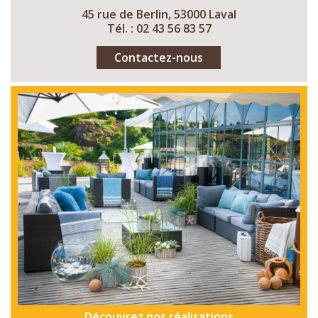
45 rue de Berlin, 53000 Laval
Tél. : 02 43 56 83 57
Contactez-nous
Découvrez nos réalisations