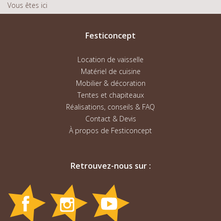
Vous êtes ici
Festiconcept
Location de vaisselle
Matériel de cuisine
Mobilier & décoration
Tentes et chapiteaux
Réalisations, conseils & FAQ
Contact & Devis
À propos de Festiconcept
Retrouvez-nous sur :