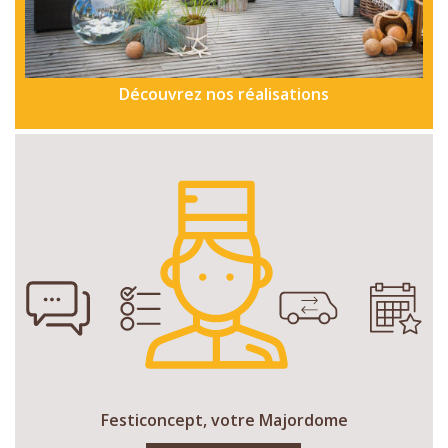
Découvrez nos réalisations
Festiconcept, votre Majordome