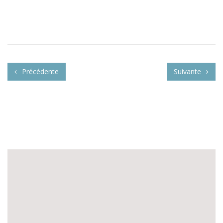
Précédente
Suivante