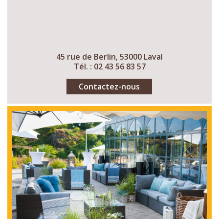
45 rue de Berlin, 53000 Laval
Tél. : 02 43 56 83 57
Contactez-nous