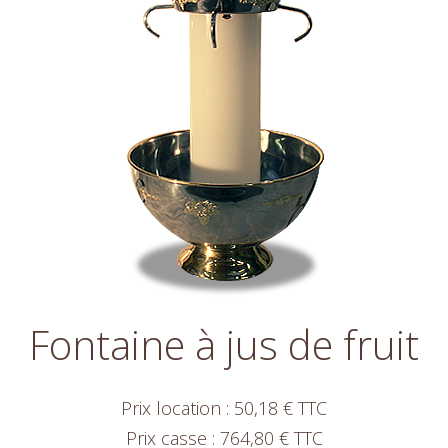
Fontaine à jus de fruit
Prix location : 50,18 € TTC
Prix casse : 764,80 € TTC