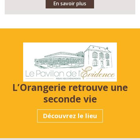
En savoir plus
L’Orangerie retrouve une
seconde vie
Découvrez le lieu