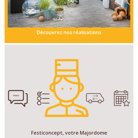
Découvrez nos réalisations
Festiconcept, votre Majordome