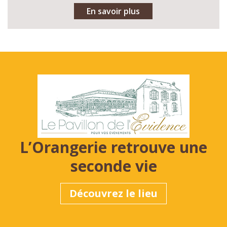
En savoir plus
L’Orangerie retrouve une
seconde vie
Découvrez le lieu