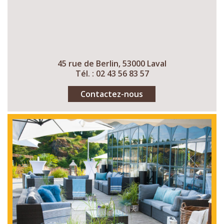
45 rue de Berlin, 53000 Laval
Tél. : 02 43 56 83 57
Contactez-nous