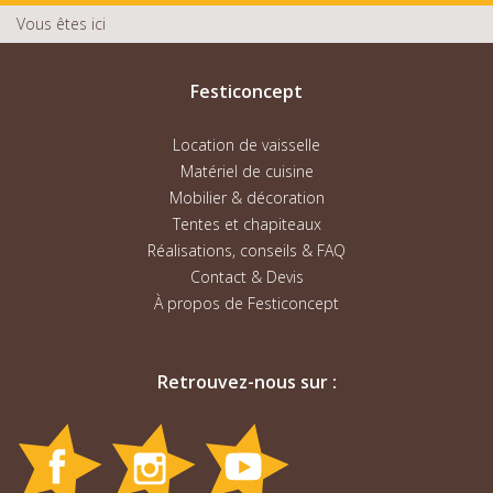
Vous êtes ici
Festiconcept
Location de vaisselle
Matériel de cuisine
Mobilier & décoration
Tentes et chapiteaux
Réalisations, conseils & FAQ
Contact & Devis
À propos de Festiconcept
Retrouvez-nous sur :