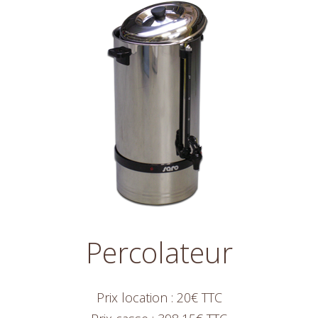
Percolateur
Prix location : 20€ TTC