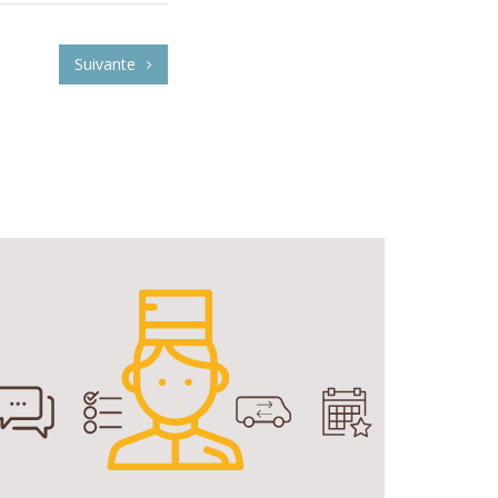
Suivante