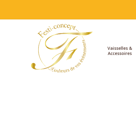
Vaisselles &
Accessoires