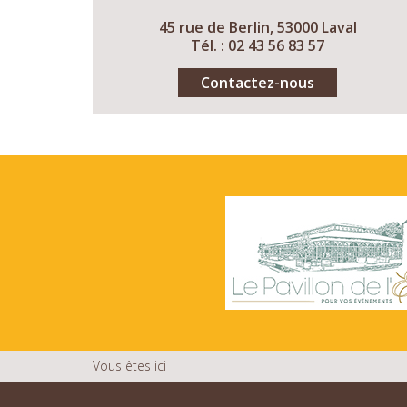
45 rue de Berlin, 53000 Laval
Tél. : 02 43 56 83 57
Contactez-nous
Vous êtes ici