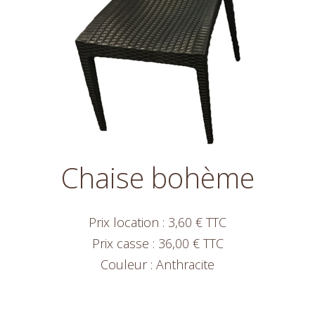
Chaise bohème
Prix location : 3,60 € TTC
Prix casse : 36,00 € TTC
Couleur : Anthracite