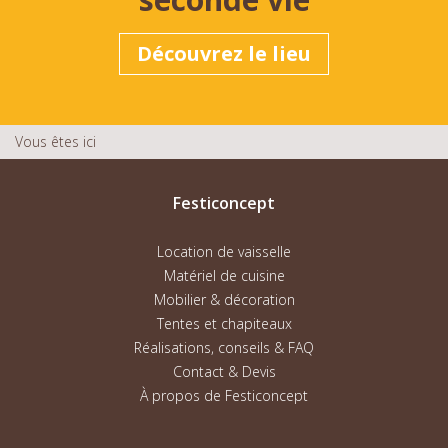
Découvrez le lieu
Vous êtes ici
Festiconcept
Location de vaisselle
Matériel de cuisine
Mobilier & décoration
Tentes et chapiteaux
Réalisations, conseils & FAQ
Contact & Devis
À propos de Festiconcept