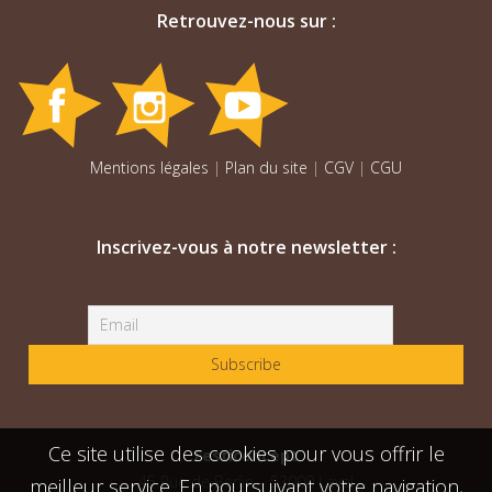
Retrouvez-nous sur :
Mentions légales
|
Plan du site
|
CGV
|
CGU
Inscrivez-vous à notre newsletter :
Ce site utilise des cookies pour vous offrir le
Festiconcept
45 Rue de Berlin – 53000 Laval
meilleur service. En poursuivant votre navigation,