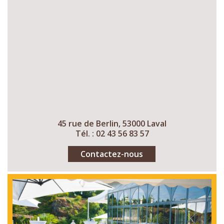
45 rue de Berlin, 53000 Laval
Tél. : 02 43 56 83 57
Contactez-nous