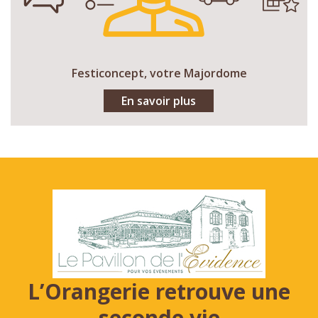
Festiconcept, votre Majordome
En savoir plus
L’Orangerie retrouve une
seconde vie