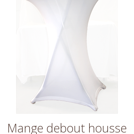
Mange debout housse