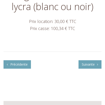
lycra (blanc ou noir)
Prix location: 30,00 € TTC
Prix casse: 100,34 € TTC
Précédente
Suivante