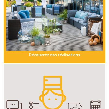
Découvrez nos réalisations