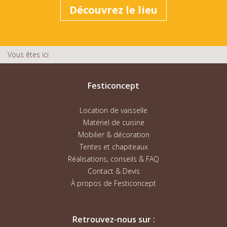
Découvrez le lieu
Vous êtes ici
Festiconcept
Location de vaisselle
Matériel de cuisine
Mobilier & décoration
Tentes et chapiteaux
Réalisations, conseils & FAQ
Contact & Devis
À propos de Festiconcept
Retrouvez-nous sur :