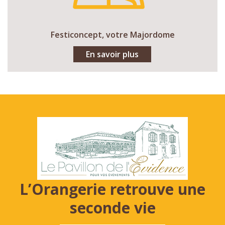
Festiconcept, votre Majordome
En savoir plus
L’Orangerie retrouve une
seconde vie