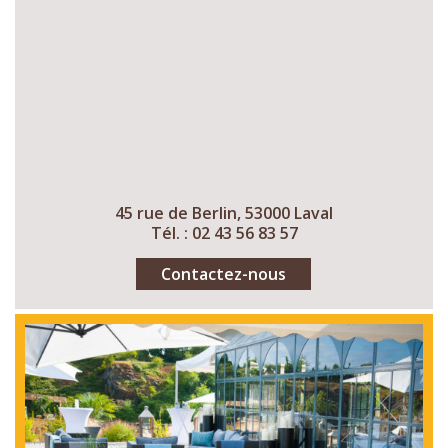
45 rue de Berlin, 53000 Laval
Tél. : 02 43 56 83 57
Contactez-nous