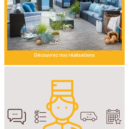
Découvrez nos réalisations