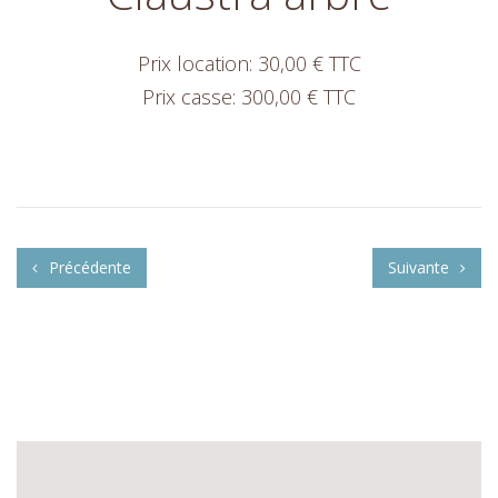
Prix location: 30,00 € TTC
Prix casse: 300,00 € TTC
Précédente
Suivante