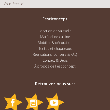
Vous êtes ici
Festiconcept
Location de vaisselle
Matériel de cuisine
Mobilier & décoration
Tentes et chapiteaux
Réalisations, conseils & FAQ
Contact & Devis
À propos de Festiconcept
Retrouvez-nous sur :