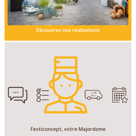
Découvrez nos réalisations
Festiconcept, votre Majordome