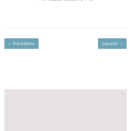
Précédente
Suivante