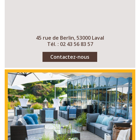
45 rue de Berlin, 53000 Laval
Tél. : 02 43 56 83 57
Contactez-nous