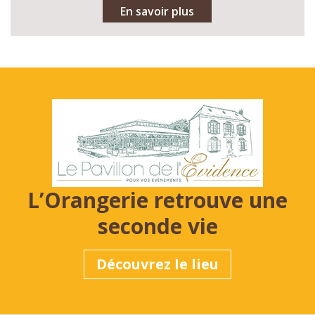
En savoir plus
L’Orangerie retrouve une
seconde vie
Découvrez le lieu