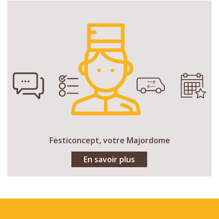
Festiconcept, votre Majordome
En savoir plus