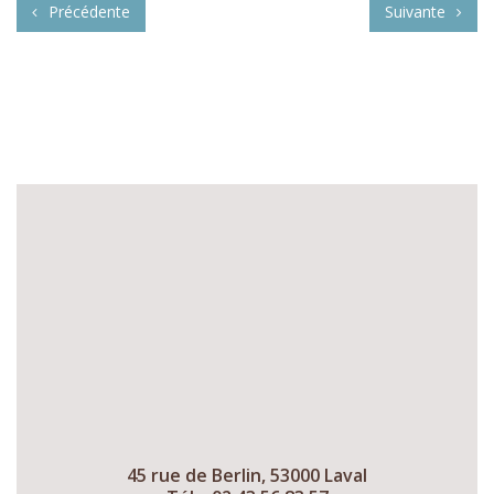
Précédente
Suivante
45 rue de Berlin, 53000 Laval