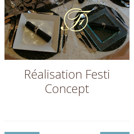
Réalisation Festi
Concept