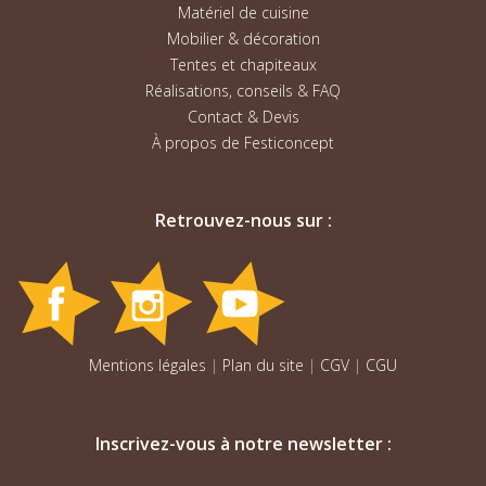
Matériel de cuisine
Mobilier & décoration
Tentes et chapiteaux
Réalisations, conseils & FAQ
Contact & Devis
À propos de Festiconcept
Retrouvez-nous sur :
Mentions légales
|
Plan du site
|
CGV
|
CGU
Inscrivez-vous à notre newsletter :