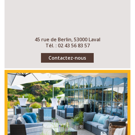
45 rue de Berlin, 53000 Laval
Tél. : 02 43 56 83 57
Contactez-nous