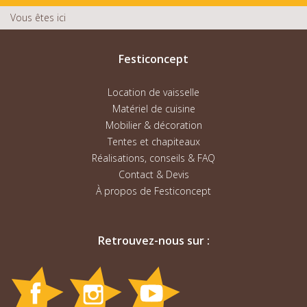
Vous êtes ici
Festiconcept
Location de vaisselle
Matériel de cuisine
Mobilier & décoration
Tentes et chapiteaux
Réalisations, conseils & FAQ
Contact & Devis
À propos de Festiconcept
Retrouvez-nous sur :