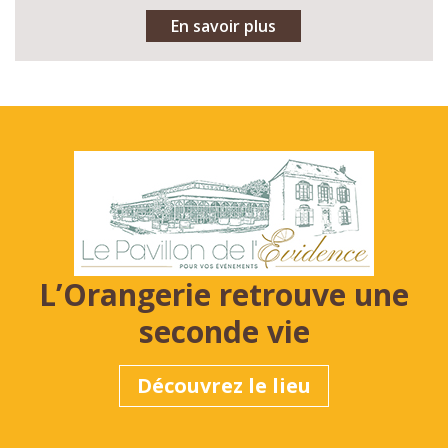
En savoir plus
L’Orangerie retrouve une
seconde vie
Découvrez le lieu