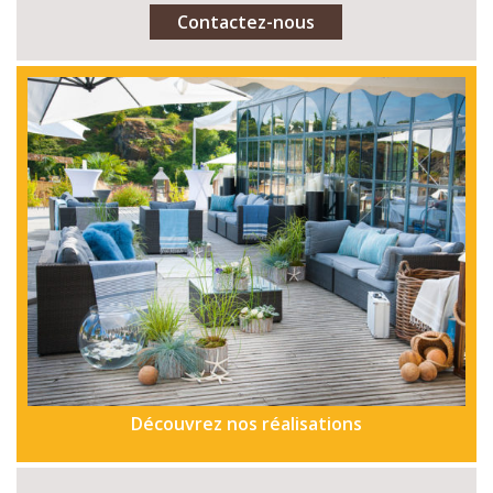
Contactez-nous
Découvrez nos réalisations