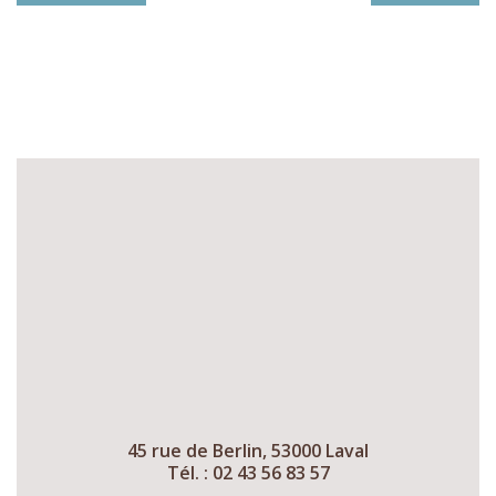
45 rue de Berlin, 53000 Laval
Tél. : 02 43 56 83 57