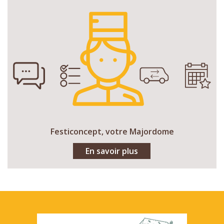
Festiconcept, votre Majordome
En savoir plus