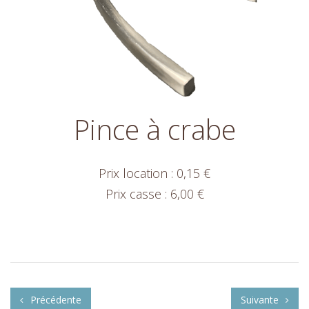
Pince à crabe
Prix location : 0,15 €
Prix casse : 6,00 €
Précédente
Suivante