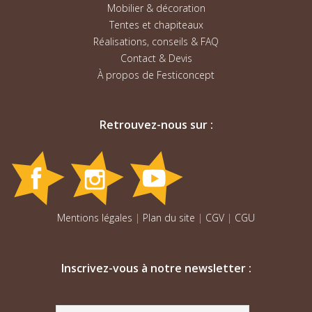
Mobilier & décoration
Tentes et chapiteaux
Réalisations, conseils & FAQ
Contact & Devis
À propos de Festiconcept
Retrouvez-nous sur :
Mentions légales
|
Plan du site
|
CGV
|
CGU
Inscrivez-vous à notre newsletter :