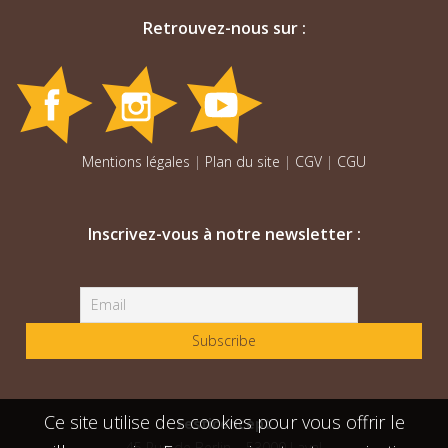
Retrouvez-nous sur :
Mentions légales
|
Plan du site
|
CGV
|
CGU
Inscrivez-vous à notre newsletter :
Ce site utilise des cookies pour vous offrir le
Festiconcept
45 Rue de Berlin – 53000 Laval