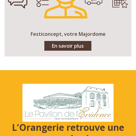
Festiconcept, votre Majordome
En savoir plus
L’Orangerie retrouve une