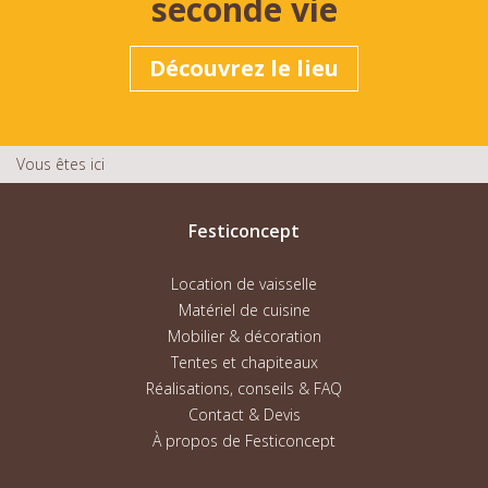
seconde vie
Découvrez le lieu
Vous êtes ici
Festiconcept
Location de vaisselle
Matériel de cuisine
Mobilier & décoration
Tentes et chapiteaux
Réalisations, conseils & FAQ
Contact & Devis
À propos de Festiconcept