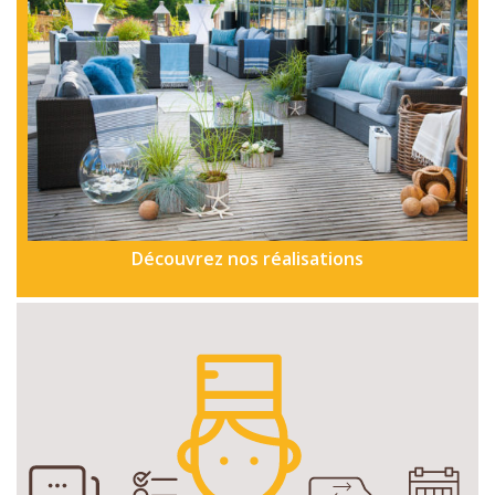
Découvrez nos réalisations