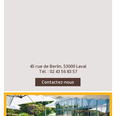
45 rue de Berlin, 53000 Laval
Tél. : 02 43 56 83 57
Contactez-nous