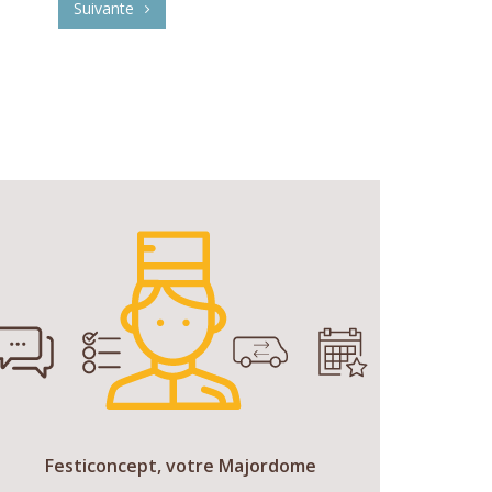
Suivante
Festiconcept, votre Majordome