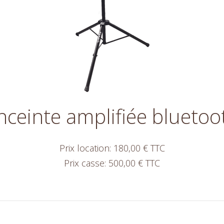
nceinte amplifiée bluetoo
Prix location: 180,00 € TTC
Prix casse: 500,00 € TTC