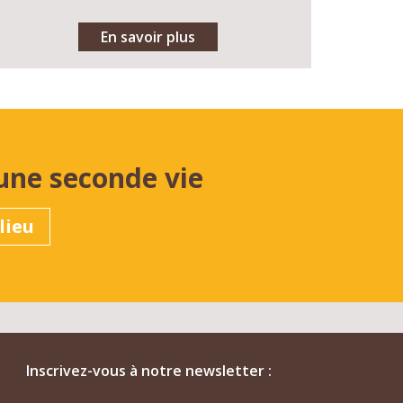
En savoir plus
une seconde vie
lieu
Inscrivez-vous à notre newsletter :