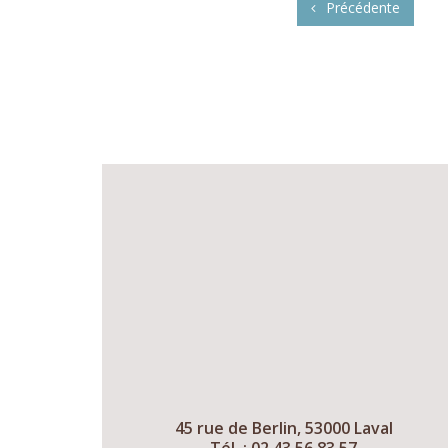
Précédente
45 rue de Berlin, 53000 Laval