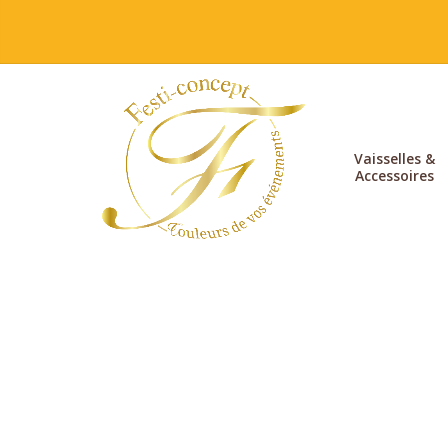
Vaisselles &
Accessoires