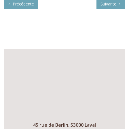
Précédente
Suivante
45 rue de Berlin, 53000 Laval