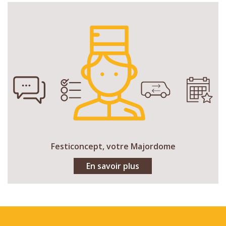
Festiconcept, votre Majordome
En savoir plus