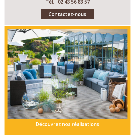
Tél. : 02 43 56 83 57
Contactez-nous
Découvrez nos réalisations