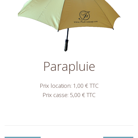
Parapluie
Prix location: 1,00 € TTC
Prix casse: 5,00 € TTC