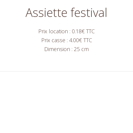
Assiette festival
Prix location : 0.18€ TTC
Prix casse : 4.00€ TTC
Dimension : 25 cm