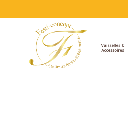
Vaisselles &
Accessoires