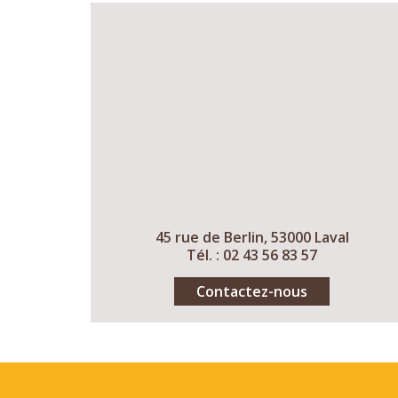
45 rue de Berlin, 53000 Laval
Tél. : 02 43 56 83 57
Contactez-nous