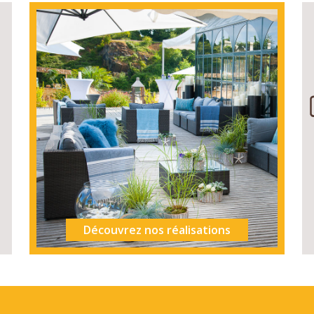
Découvrez nos réalisations