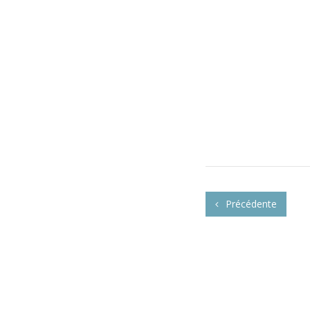
Précédente