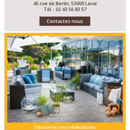
45 rue de Berlin, 53000 Laval
Tél. : 02 43 56 83 57
Contactez-nous
Découvrez nos réalisations