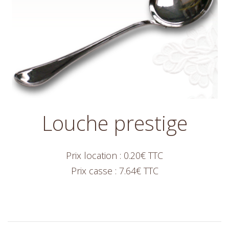
Louche prestige
Prix location : 0.20€ TTC
Prix casse : 7.64€ TTC