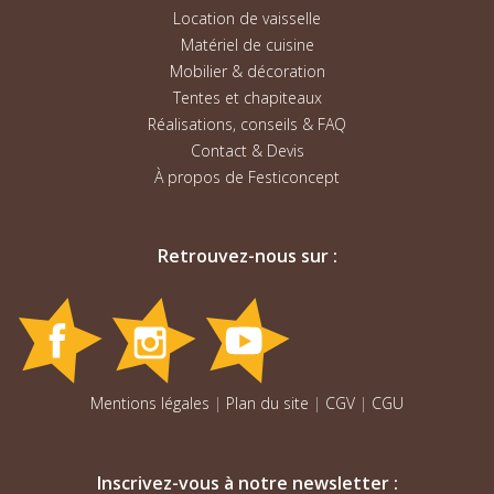
Location de vaisselle
Matériel de cuisine
Mobilier & décoration
Tentes et chapiteaux
Réalisations, conseils & FAQ
Contact & Devis
À propos de Festiconcept
Retrouvez-nous sur :
Mentions légales
|
Plan du site
|
CGV
|
CGU
Inscrivez-vous à notre newsletter :