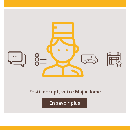
Festiconcept, votre Majordome
En savoir plus