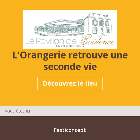
L’Orangerie retrouve une
seconde vie
Découvrez le lieu
Vous êtes ici
Festiconcept