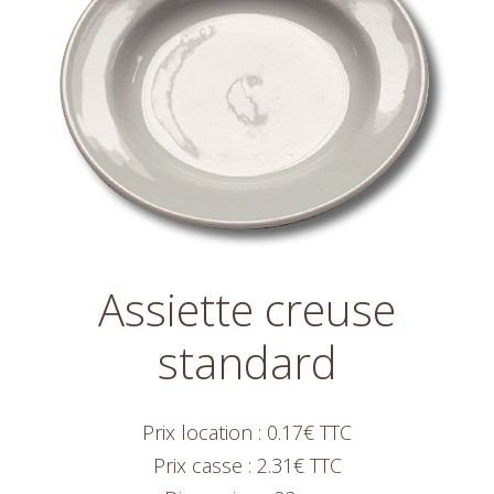
Assiette creuse
standard
Prix location : 0.17€ TTC
Prix casse : 2.31€ TTC