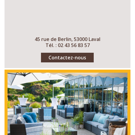
45 rue de Berlin, 53000 Laval
Tél. : 02 43 56 83 57
Contactez-nous