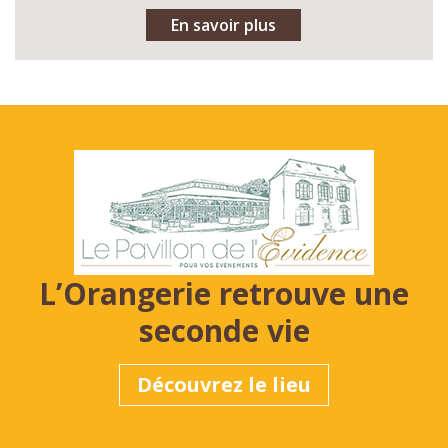
En savoir plus
L’Orangerie retrouve une
seconde vie
Découvrez le lieu