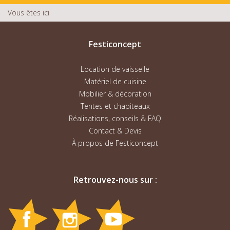
Vous êtes ici
Festiconcept
Location de vaisselle
Matériel de cuisine
Mobilier & décoration
Tentes et chapiteaux
Réalisations, conseils & FAQ
Contact & Devis
À propos de Festiconcept
Retrouvez-nous sur :