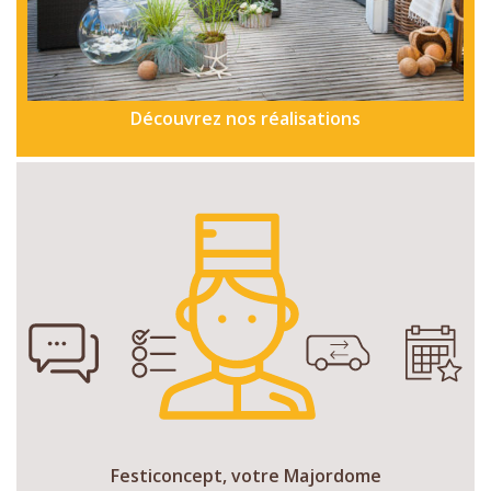
Découvrez nos réalisations
Festiconcept, votre Majordome