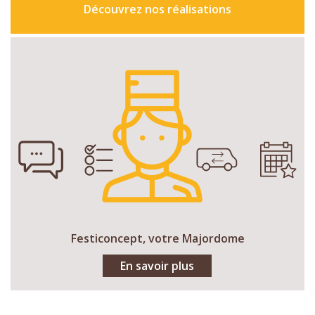
Découvrez nos réalisations
Festiconcept, votre Majordome
En savoir plus