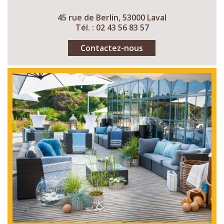
45 rue de Berlin, 53000 Laval
Tél. : 02 43 56 83 57
Contactez-nous