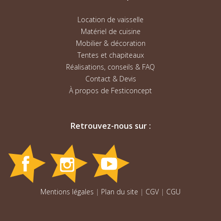
Location de vaisselle
Matériel de cuisine
Mobilier & décoration
Tentes et chapiteaux
Réalisations, conseils & FAQ
Contact & Devis
À propos de Festiconcept
Retrouvez-nous sur :
Mentions légales
|
Plan du site
|
CGV
|
CGU