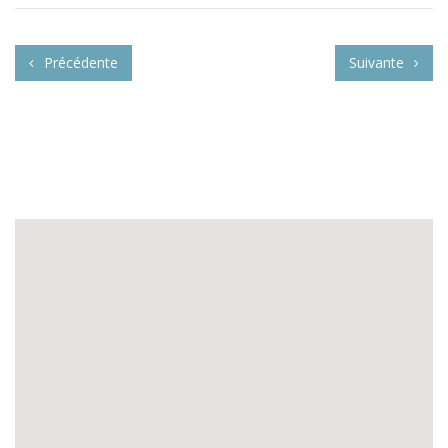
Précédente
Suivante