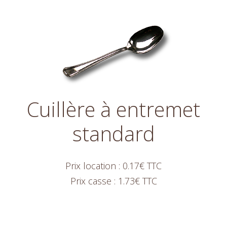
Cuillère à entremet
standard
Prix location : 0.17€ TTC
Prix casse : 1.73€ TTC