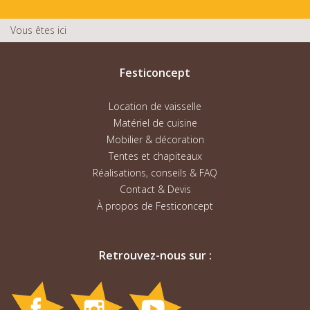
Vous êtes ici
Festiconcept
Location de vaisselle
Matériel de cuisine
Mobilier & décoration
Tentes et chapiteaux
Réalisations, conseils & FAQ
Contact & Devis
À propos de Festiconcept
Retrouvez-nous sur :