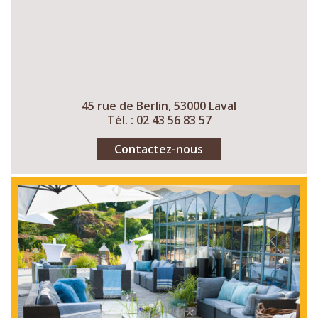
45 rue de Berlin, 53000 Laval
Tél. : 02 43 56 83 57
Contactez-nous