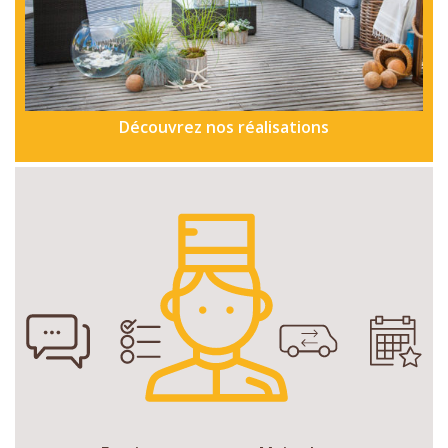
Découvrez nos réalisations