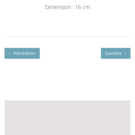
Dimension : 16 cm
Précédente
Suivante