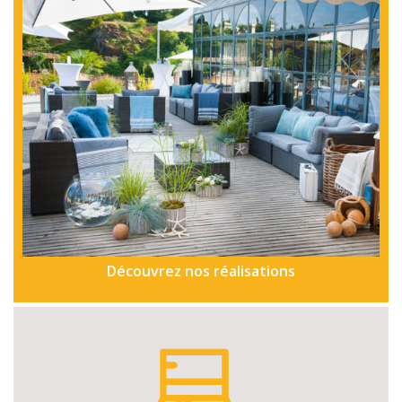
Découvrez nos réalisations