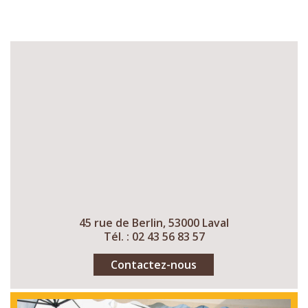
45 rue de Berlin, 53000 Laval
Tél. : 02 43 56 83 57
Contactez-nous