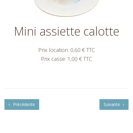
Mini assiette calotte
Prix location: 0,60 € TTC
Prix casse: 1,00 € TTC
Précédente
Suivante