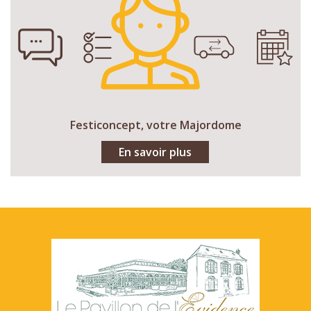
Festiconcept, votre Majordome
En savoir plus