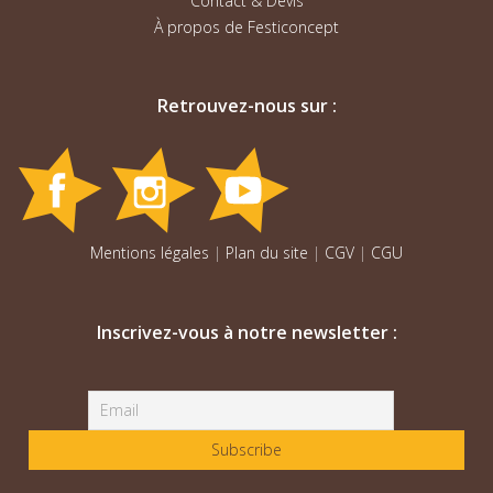
Contact & Devis
À propos de Festiconcept
Retrouvez-nous sur :
Mentions légales
|
Plan du site
|
CGV
|
CGU
Inscrivez-vous à notre newsletter :