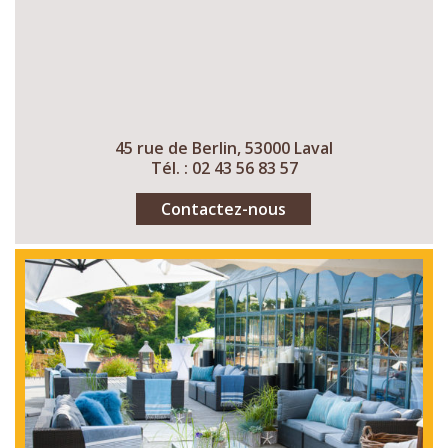
45 rue de Berlin, 53000 Laval
Tél. : 02 43 56 83 57
Contactez-nous