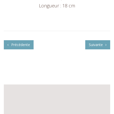
Longueur : 18 cm
Précédente
Suivante