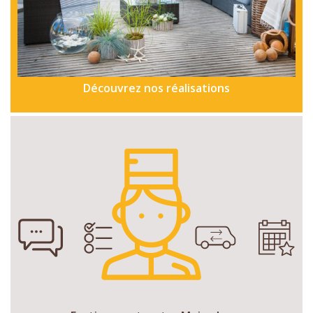
Découvrez nos réalisations