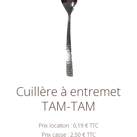
Cuillère à entremet
TAM-TAM
Prix location : 0,19 € TTC
Prix casse : 2,50 € TTC