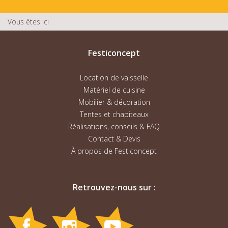
Vous êtes ici
Festiconcept
Location de vaisselle
Matériel de cuisine
Mobilier & décoration
Tentes et chapiteaux
Réalisations, conseils & FAQ
Contact & Devis
À propos de Festiconcept
Retrouvez-nous sur :