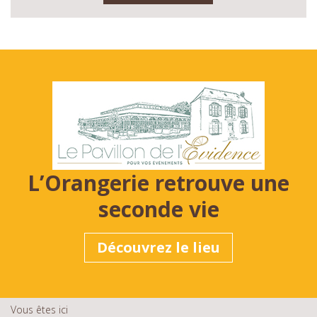
L’Orangerie retrouve une
seconde vie
Découvrez le lieu
Vous êtes ici