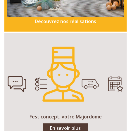
Découvrez nos réalisations
Festiconcept, votre Majordome
En savoir plus