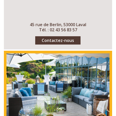
45 rue de Berlin, 53000 Laval
Tél. : 02 43 56 83 57
Contactez-nous