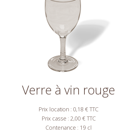
Verre à vin rouge
Prix location : 0,18 € TTC
Prix casse : 2,00 € TTC
Contenance : 19 cl