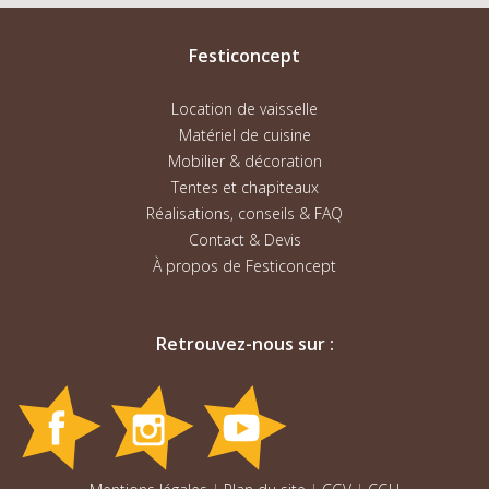
Festiconcept
Location de vaisselle
Matériel de cuisine
Mobilier & décoration
Tentes et chapiteaux
Réalisations, conseils & FAQ
Contact & Devis
À propos de Festiconcept
Retrouvez-nous sur :