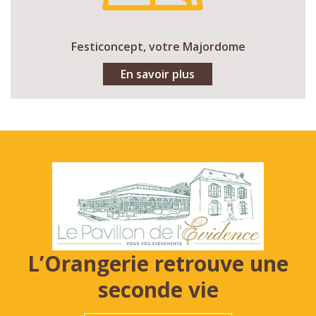
Festiconcept, votre Majordome
En savoir plus
L’Orangerie retrouve une
seconde vie