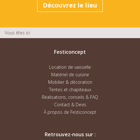
Découvrez le lieu
Vous êtes ici
Festiconcept
Location de vaisselle
Matériel de cuisine
Mobilier & décoration
Tentes et chapiteaux
Réalisations, conseils & FAQ
Contact & Devis
À propos de Festiconcept
Retrouvez-nous sur :