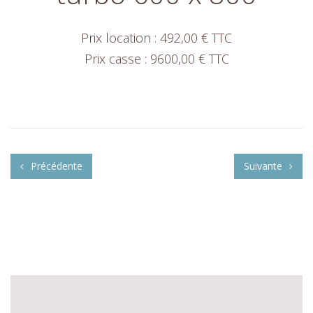
Prix location : 492,00 € TTC
Prix casse : 9600,00 € TTC
Précédente
Suivante