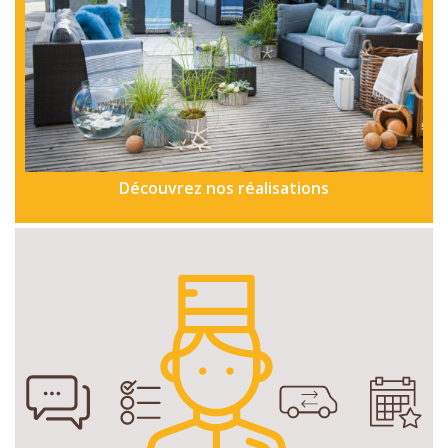
Découvrez nos réalisations