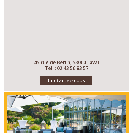
45 rue de Berlin, 53000 Laval
Tél. : 02 43 56 83 57
Contactez-nous