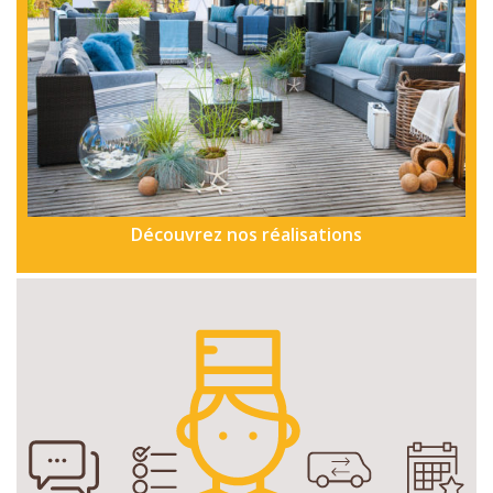
Découvrez nos réalisations