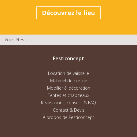
Découvrez le lieu
Vous êtes ici
Festiconcept
Location de vaisselle
Matériel de cuisine
Mobilier & décoration
Tentes et chapiteaux
Réalisations, conseils & FAQ
Contact & Devis
À propos de Festiconcept