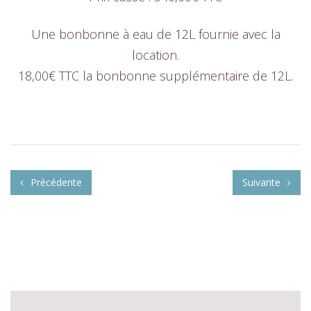
Une bonbonne à eau de 12L fournie avec la
location.
18,00€ TTC la bonbonne supplémentaire de 12L.
Précédente
Suivante