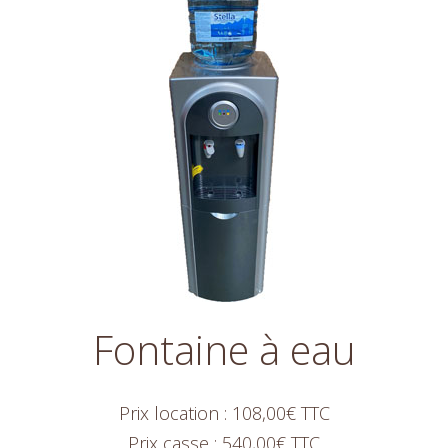
Fontaine à eau
Prix location : 108,00€ TTC
Prix casse : 540,00€ TTC