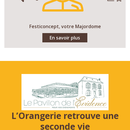
Festiconcept, votre Majordome
En savoir plus
L’Orangerie retrouve une
seconde vie