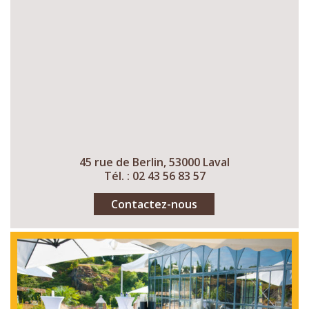
45 rue de Berlin, 53000 Laval
Tél. : 02 43 56 83 57
Contactez-nous