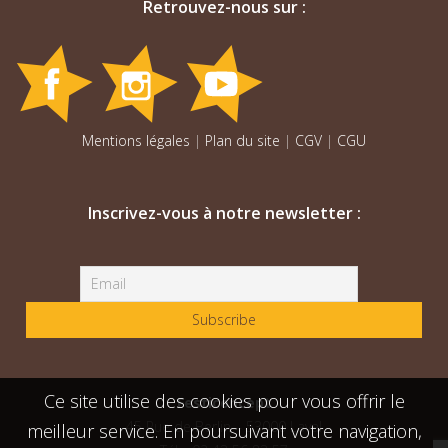
Retrouvez-nous sur :
Mentions légales
|
Plan du site
|
CGV
|
CGU
Inscrivez-vous à notre newsletter :
Ce site utilise des cookies pour vous offrir le
Festiconcept
45 Rue de Berlin – 53000 Laval
meilleur service. En poursuivant votre navigation,