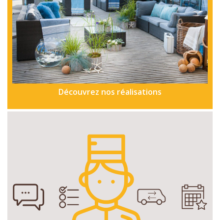
Découvrez nos réalisations