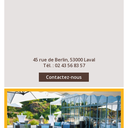
45 rue de Berlin, 53000 Laval
Tél. : 02 43 56 83 57
Contactez-nous