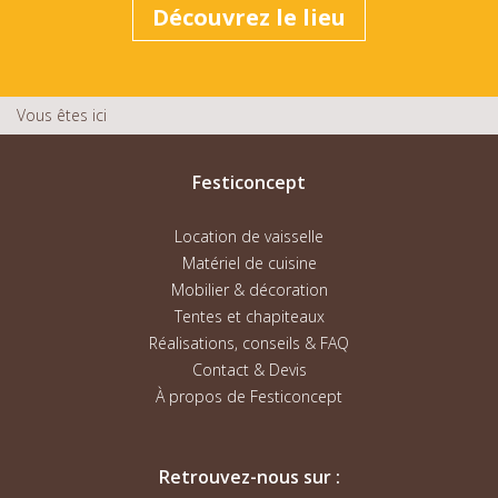
Découvrez le lieu
Vous êtes ici
Festiconcept
Location de vaisselle
Matériel de cuisine
Mobilier & décoration
Tentes et chapiteaux
Réalisations, conseils & FAQ
Contact & Devis
À propos de Festiconcept
Retrouvez-nous sur :