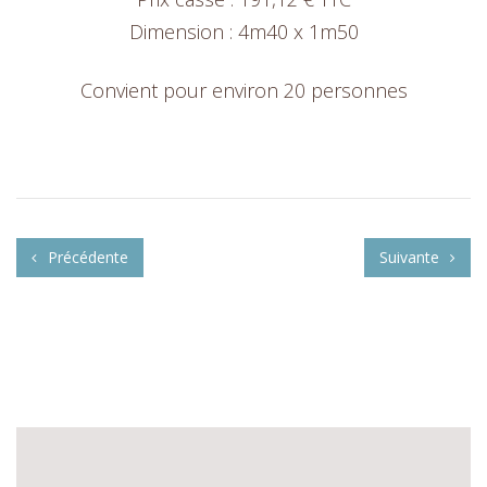
Dimension : 4m40 x 1m50
Convient pour environ 20 personnes
Précédente
Suivante