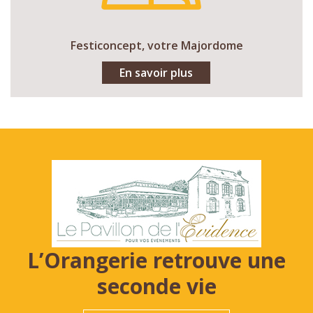
Festiconcept, votre Majordome
En savoir plus
L’Orangerie retrouve une
seconde vie